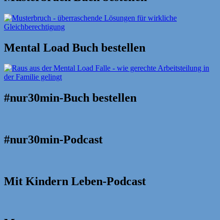
Mental Load Buch bestellen
#nur30min-Buch bestellen
#nur30min-Podcast
Mit Kindern Leben-Podcast