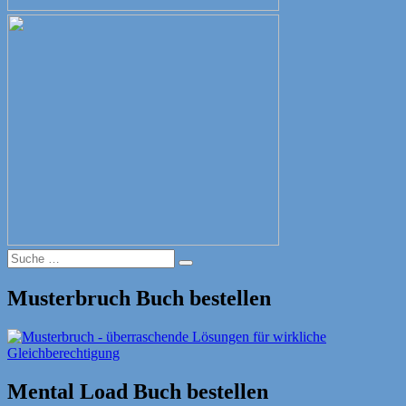
Suche
Suche
nach:
Musterbruch Buch bestellen
Mental Load Buch bestellen