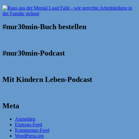
#nur30min-Buch bestellen
#nur30min-Podcast
Mit Kindern Leben-Podcast
Meta
Anmelden
Eintrags-Feed
Kommentar-Feed
WordPress.org