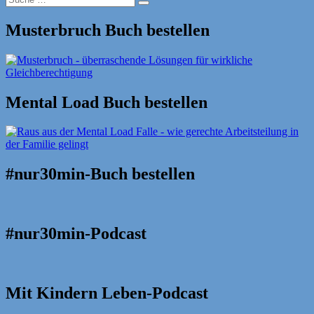
Suche
nach:
Musterbruch Buch bestellen
Mental Load Buch bestellen
#nur30min-Buch bestellen
#nur30min-Podcast
Mit Kindern Leben-Podcast