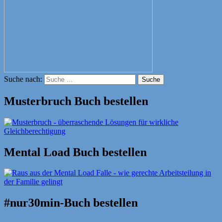
Suche nach:
Suche
Musterbruch Buch bestellen
Mental Load Buch bestellen
#nur30min-Buch bestellen