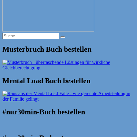
Suche
Suche
nach:
Musterbruch Buch bestellen
Mental Load Buch bestellen
#nur30min-Buch bestellen