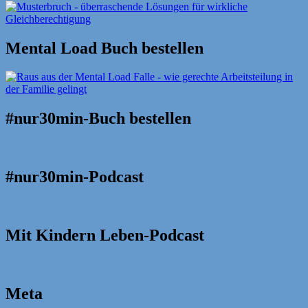
Mental Load Buch bestellen
#nur30min-Buch bestellen
#nur30min-Podcast
Mit Kindern Leben-Podcast
Meta