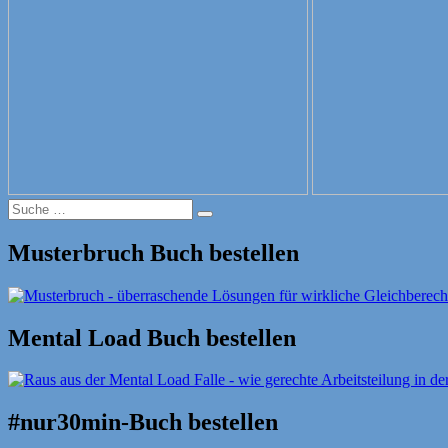
Suche
Suche
nach:
Musterbruch Buch bestellen
Mental Load Buch bestellen
#nur30min-Buch bestellen