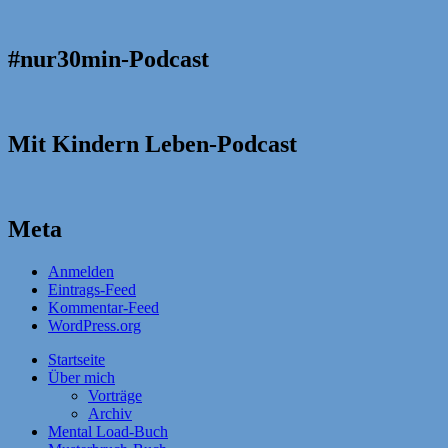
#nur30min-Podcast
Mit Kindern Leben-Podcast
Meta
Anmelden
Eintrags-Feed
Kommentar-Feed
WordPress.org
Startseite
Über mich
Vorträge
Archiv
Mental Load-Buch