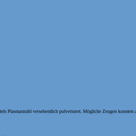
ls Plasmastrahl versehentlich pulverisiert. Mögliche Zeugen konnten a