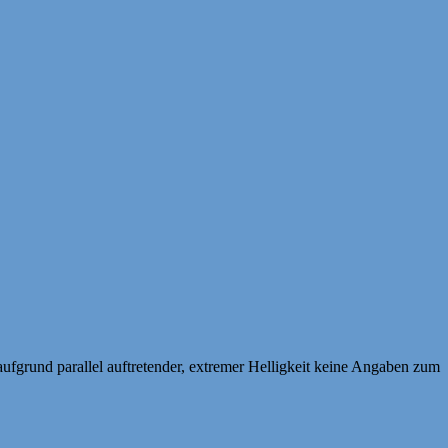
ufgrund parallel auftretender, extremer Helligkeit keine Angaben zum