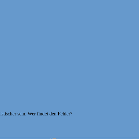
istischer sein. Wer findet den Fehler?