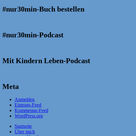
#nur30min-Buch bestellen
#nur30min-Podcast
Mit Kindern Leben-Podcast
Meta
Anmelden
Eintrags-Feed
Kommentar-Feed
WordPress.org
Startseite
Über mich