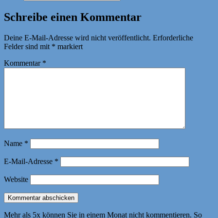
Schreibe einen Kommentar
Deine E-Mail-Adresse wird nicht veröffentlicht.
Erforderliche
Felder sind mit
*
markiert
Kommentar
*
Name
*
E-Mail-Adresse
*
Website
Mehr als 5x können Sie in einem Monat nicht kommentieren. So