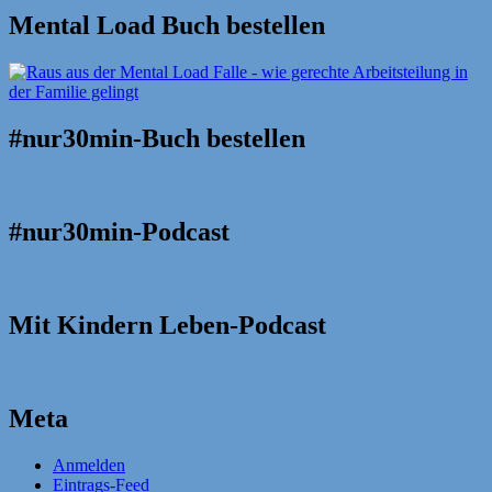
Mental Load Buch bestellen
#nur30min-Buch bestellen
#nur30min-Podcast
Mit Kindern Leben-Podcast
Meta
Anmelden
Eintrags-Feed