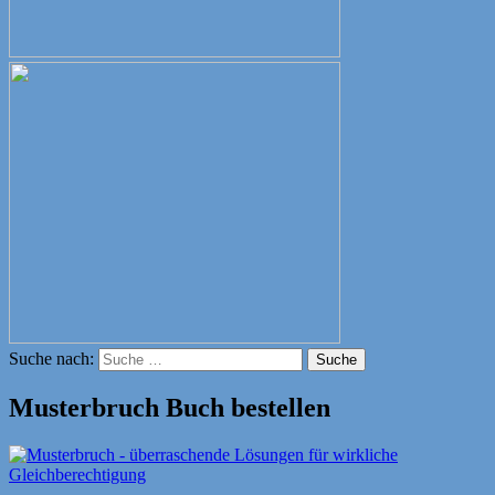
Suche nach:
Suche
Musterbruch Buch bestellen