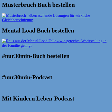
Musterbruch Buch bestellen
Mental Load Buch bestellen
#nur30min-Buch bestellen
#nur30min-Podcast
Mit Kindern Leben-Podcast