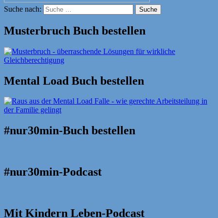
Suche nach:
Suche
Musterbruch Buch bestellen
Mental Load Buch bestellen
#nur30min-Buch bestellen
#nur30min-Podcast
Mit Kindern Leben-Podcast