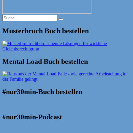
Suche
Suche
nach:
Musterbruch Buch bestellen
Mental Load Buch bestellen
#nur30min-Buch bestellen
#nur30min-Podcast