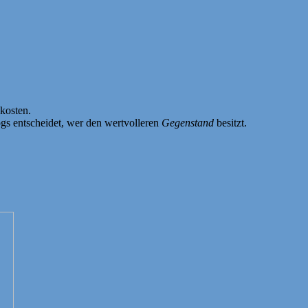
kosten.
gs entscheidet, wer den wertvolleren
Gegenstand
besitzt.