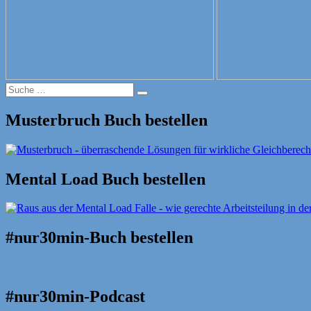
Suche
Suche
nach:
Musterbruch Buch bestellen
Mental Load Buch bestellen
#nur30min-Buch bestellen
#nur30min-Podcast