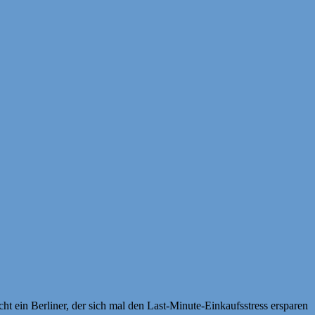
cht ein Berliner, der sich mal den Last-Minute-Einkaufsstress ersparen