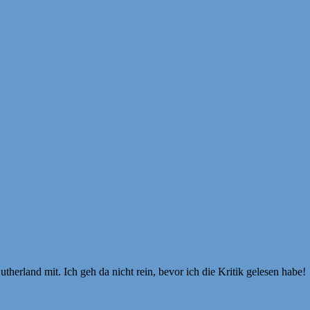
utherland mit. Ich geh da nicht rein, bevor ich die Kritik gelesen habe!