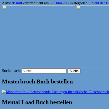
Autor
dasnuf
Veröffentlicht am
30. Juni 2006
Kategorien
Objekt der B
Suche nach:
Suche
Musterbruch Buch bestellen
Mental Load Buch bestellen