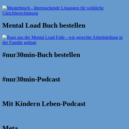
Mental Load Buch bestellen
#nur30min-Buch bestellen
#nur30min-Podcast
Mit Kindern Leben-Podcast
Meta