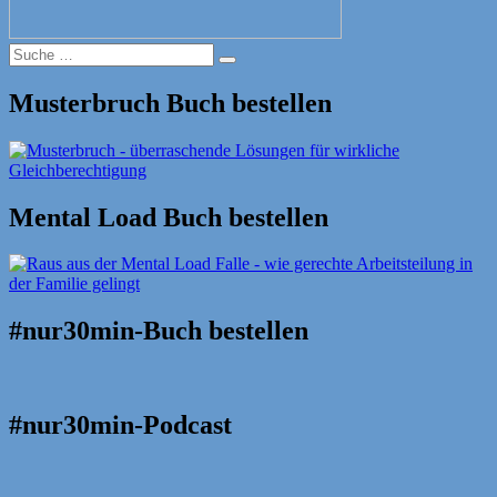
Suche
Suche
nach:
Musterbruch Buch bestellen
Mental Load Buch bestellen
#nur30min-Buch bestellen
#nur30min-Podcast