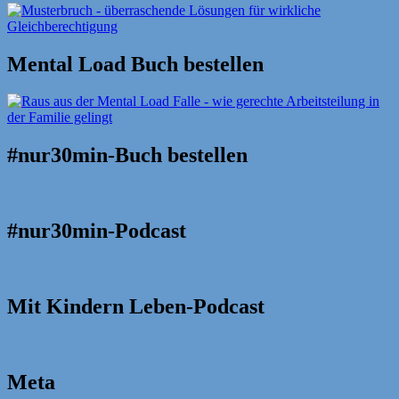
Mental Load Buch bestellen
#nur30min-Buch bestellen
#nur30min-Podcast
Mit Kindern Leben-Podcast
Meta