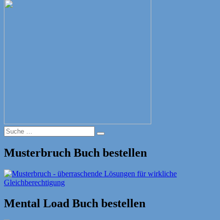
Suche
Suche
nach:
Musterbruch Buch bestellen
Mental Load Buch bestellen