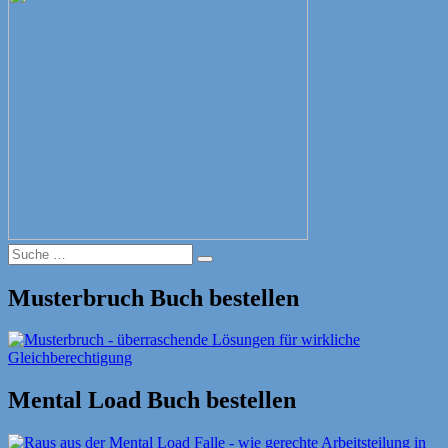
Suche
Suche
nach:
Musterbruch Buch bestellen
Mental Load Buch bestellen