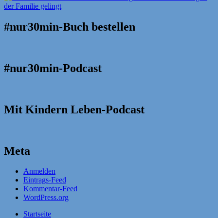
#nur30min-Buch bestellen
#nur30min-Podcast
Mit Kindern Leben-Podcast
Meta
Anmelden
Eintrags-Feed
Kommentar-Feed
WordPress.org
Startseite