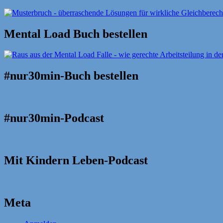
Mental Load Buch bestellen
#nur30min-Buch bestellen
#nur30min-Podcast
Mit Kindern Leben-Podcast
Meta