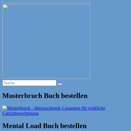
Suche
Suche
nach:
Musterbruch Buch bestellen
Mental Load Buch bestellen