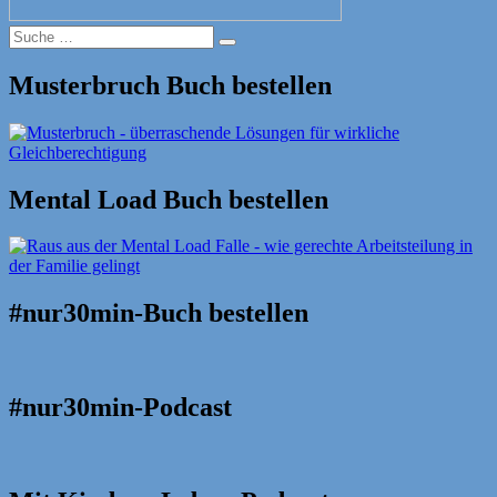
Suche
Suche
nach:
Musterbruch Buch bestellen
Mental Load Buch bestellen
#nur30min-Buch bestellen
#nur30min-Podcast