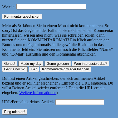
Website
Mehr als 5x können Sie in einem Monat nicht kommentieren. So
sorry! Ist das Gegenteil der Fall und sie möchten einen Kommentar
hinterlassen, wissen aber nicht, was sie schreiben sollen, dann
nutzen Sie den KOMMENTAROMAT! Ein Klick auf einen der
Buttons unten trägt automatisch die gewählte Reaktion in das
Kommentarfeld ein. Sie müssen nur noch die Pflichtfelder "Name"
und "E-Mail" ausfüllen und den Kommentar abschicken
Du hast einen Artikel geschrieben, der sich auf meinen Artikel
bezieht und er soll hier erscheinen? Einfach die URL eingeben. Du
willst Deinen Artikel wieder entfernen? Dann die URL erneut
eingeben.
Weitere Informationen
)
URL/Permalink deines Artikels