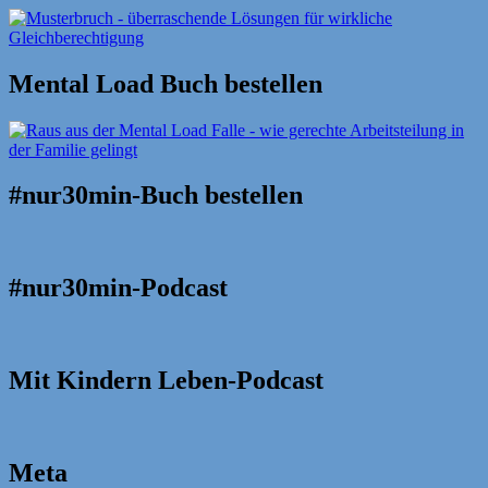
Mental Load Buch bestellen
#nur30min-Buch bestellen
#nur30min-Podcast
Mit Kindern Leben-Podcast
Meta