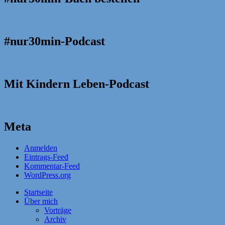
#nur30min-Podcast
Mit Kindern Leben-Podcast
Meta
Anmelden
Eintrags-Feed
Kommentar-Feed
WordPress.org
Startseite
Über mich
Vorträge
Archiv