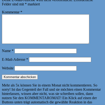
Felder sind mit
*
markiert
Kommentar
*
Name
*
E-Mail-Adresse
*
Website
Mehr als 5x können Sie in einem Monat nicht kommentieren. So
sorry! Ist das Gegenteil der Fall und sie möchten einen Kommentar
hinterlassen, wissen aber nicht, was sie schreiben sollen, dann
nutzen Sie den KOMMENTAROMAT! Ein Klick auf einen der
Buttons unten trägt automatisch die gewählte Reaktion in das