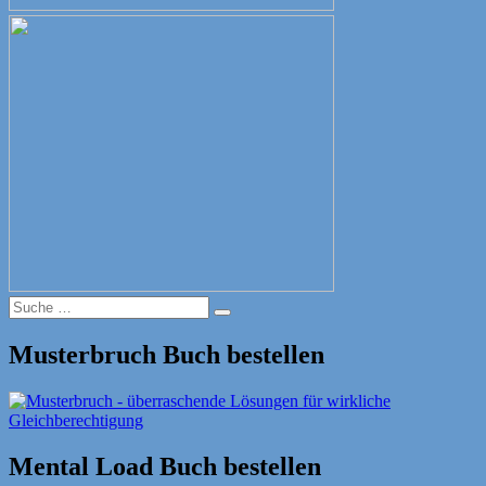
Suche
Suche
nach:
Musterbruch Buch bestellen
Mental Load Buch bestellen