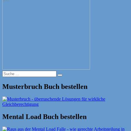
Suche
Suche
nach:
Musterbruch Buch bestellen
Mental Load Buch bestellen