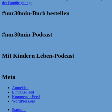
#nur30min-Buch bestellen
#nur30min-Podcast
Mit Kindern Leben-Podcast
Meta
Anmelden
Eintrags-Feed
Kommentar-Feed
WordPress.org
Startseite