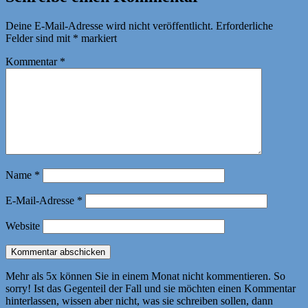
Deine E-Mail-Adresse wird nicht veröffentlicht.
Erforderliche
Felder sind mit
*
markiert
Kommentar
*
Name
*
E-Mail-Adresse
*
Website
Mehr als 5x können Sie in einem Monat nicht kommentieren. So
sorry! Ist das Gegenteil der Fall und sie möchten einen Kommentar
hinterlassen, wissen aber nicht, was sie schreiben sollen, dann