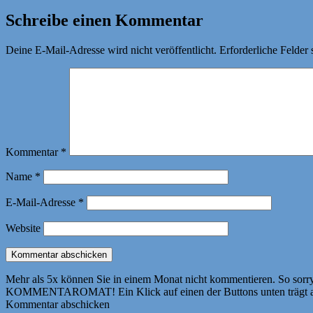
Schreibe einen Kommentar
Deine E-Mail-Adresse wird nicht veröffentlicht.
Erforderliche Felder 
Kommentar
*
Name
*
E-Mail-Adresse
*
Website
Mehr als 5x können Sie in einem Monat nicht kommentieren. So sorry! 
KOMMENTAROMAT! Ein Klick auf einen der Buttons unten trägt autom
Kommentar abschicken