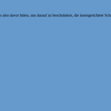
s also davor hüten, uns darauf zu beschränken, die innengerichtete 