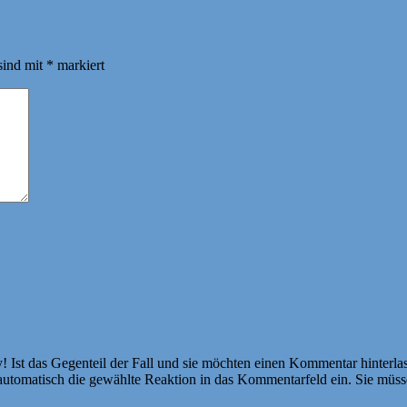
sind mit
*
markiert
Ist das Gegenteil der Fall und sie möchten einen Kommentar hinterlass
atisch die gewählte Reaktion in das Kommentarfeld ein. Sie müssen