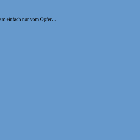
Scham einfach nur vom Opfer…