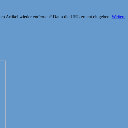
einen Artikel wieder entfernen? Dann die URL erneut eingeben.
Weitere