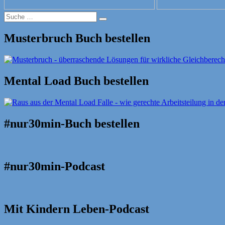
Suche
Suche
nach:
Musterbruch Buch bestellen
Mental Load Buch bestellen
#nur30min-Buch bestellen
#nur30min-Podcast
Mit Kindern Leben-Podcast