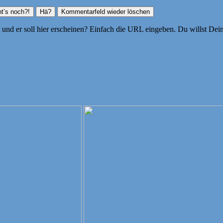
ht und er soll hier erscheinen? Einfach die URL eingeben. Du willst D