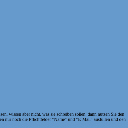
en, wissen aber nicht, was sie schreiben sollen, dann nutzen Sie den
 nur noch die Pflichtfelder "Name" und "E-Mail" ausfüllen und den