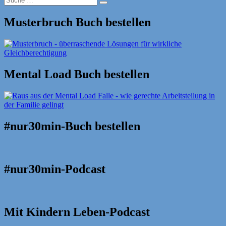
Suche
nach:
Musterbruch Buch bestellen
Mental Load Buch bestellen
#nur30min-Buch bestellen
#nur30min-Podcast
Mit Kindern Leben-Podcast