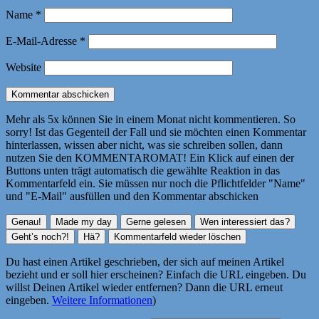
Name
*
E-Mail-Adresse
*
Website
Mehr als 5x können Sie in einem Monat nicht kommentieren. So
sorry! Ist das Gegenteil der Fall und sie möchten einen Kommentar
hinterlassen, wissen aber nicht, was sie schreiben sollen, dann
nutzen Sie den KOMMENTAROMAT! Ein Klick auf einen der
Buttons unten trägt automatisch die gewählte Reaktion in das
Kommentarfeld ein. Sie müssen nur noch die Pflichtfelder "Name"
und "E-Mail" ausfüllen und den Kommentar abschicken
Du hast einen Artikel geschrieben, der sich auf meinen Artikel
bezieht und er soll hier erscheinen? Einfach die URL eingeben. Du
willst Deinen Artikel wieder entfernen? Dann die URL erneut
eingeben.
Weitere Informationen
)