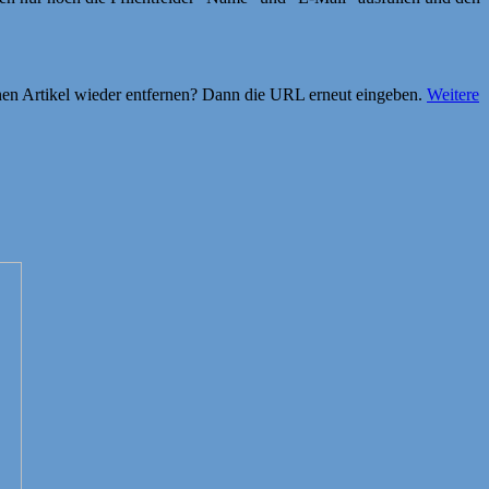
einen Artikel wieder entfernen? Dann die URL erneut eingeben.
Weitere