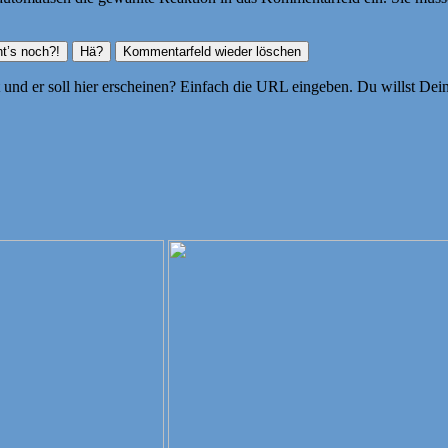
ht und er soll hier erscheinen? Einfach die URL eingeben. Du willst D