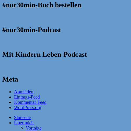
#nur30min-Buch bestellen
#nur30min-Podcast
Mit Kindern Leben-Podcast
Meta
Anmelden
Eintrags-Feed
Kommentar-Feed
WordPress.org
Startseite
Über mich
Vorträge