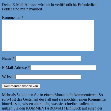
Deine E-Mail-Adresse wird nicht veröffentlicht.
Erforderliche
Felder sind mit
*
markiert
Kommentar
*
Name
*
E-Mail-Adresse
*
Website
Mehr als 5x können Sie in einem Monat nicht kommentieren. So
sorry! Ist das Gegenteil der Fall und sie möchten einen Kommentar
hinterlassen, wissen aber nicht, was sie schreiben sollen, dann
nutzen Sie den KOMMENTAROMAT! Ein Klick auf einen der