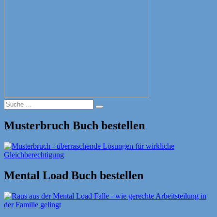
Suche
Suche
nach:
Musterbruch Buch bestellen
Mental Load Buch bestellen