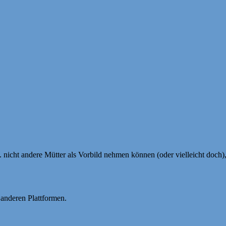
. nicht andere Mütter als Vorbild nehmen können (oder vielleicht doch
 anderen Plattformen.