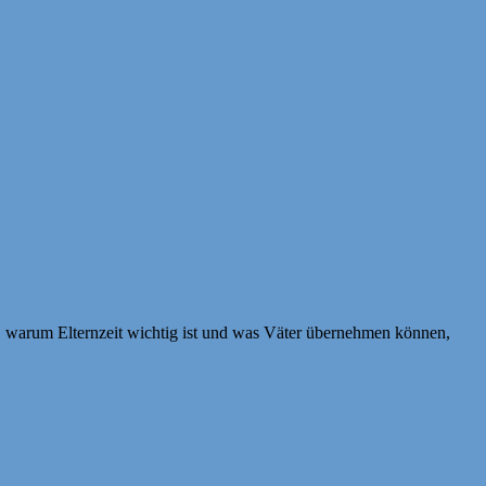
), warum Elternzeit wichtig ist und was Väter übernehmen können,