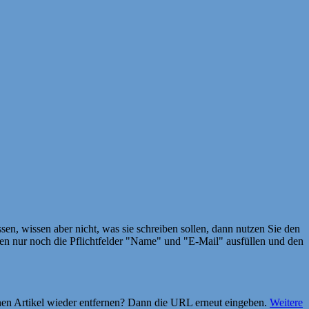
en, wissen aber nicht, was sie schreiben sollen, dann nutzen Sie den
 nur noch die Pflichtfelder "Name" und "E-Mail" ausfüllen und den
einen Artikel wieder entfernen? Dann die URL erneut eingeben.
Weitere