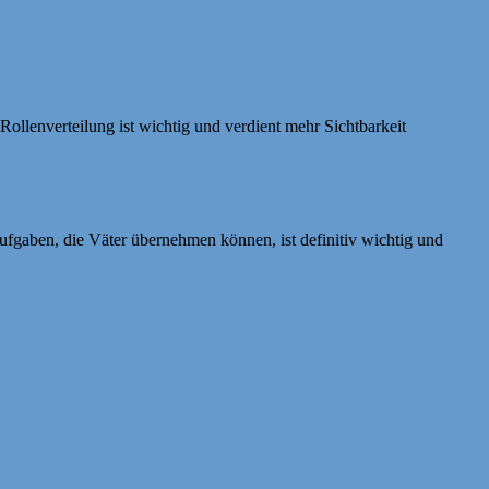
lenverteilung ist wichtig und verdient mehr Sichtbarkeit
Aufgaben, die Väter übernehmen können, ist definitiv wichtig und