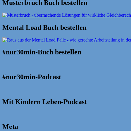
Musterbruch Buch bestellen
Mental Load Buch bestellen
#nur30min-Buch bestellen
#nur30min-Podcast
Mit Kindern Leben-Podcast
Meta