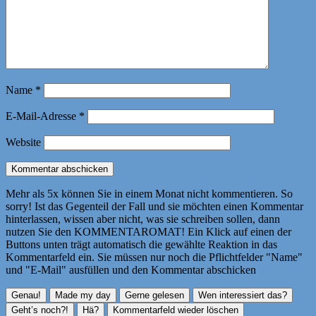
Name
*
E-Mail-Adresse
*
Website
Mehr als 5x können Sie in einem Monat nicht kommentieren. So
sorry! Ist das Gegenteil der Fall und sie möchten einen Kommentar
hinterlassen, wissen aber nicht, was sie schreiben sollen, dann
nutzen Sie den KOMMENTAROMAT! Ein Klick auf einen der
Buttons unten trägt automatisch die gewählte Reaktion in das
Kommentarfeld ein. Sie müssen nur noch die Pflichtfelder "Name"
und "E-Mail" ausfüllen und den Kommentar abschicken