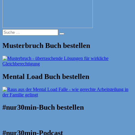
Suche
Suche
nach:
Musterbruch Buch bestellen
Mental Load Buch bestellen
#nur30min-Buch bestellen
#nur30min-Podcast