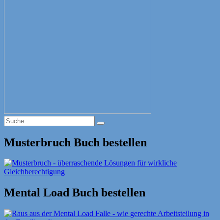
Suche
Suche
nach:
Musterbruch Buch bestellen
Mental Load Buch bestellen