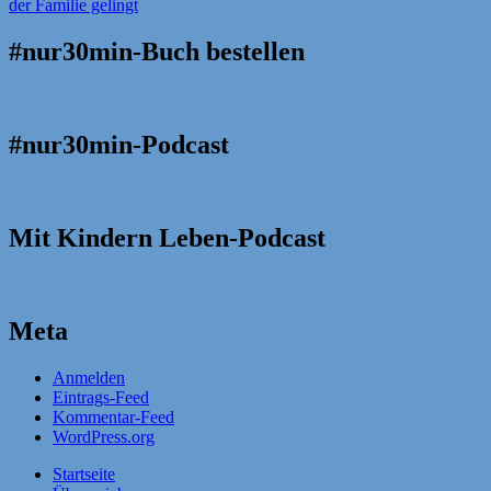
#nur30min-Buch bestellen
#nur30min-Podcast
Mit Kindern Leben-Podcast
Meta
Anmelden
Eintrags-Feed
Kommentar-Feed
WordPress.org
Startseite