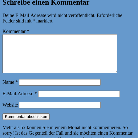
Schreibe einen Kommentar
Deine E-Mail-Adresse wird nicht veröffentlicht.
Erforderliche
Felder sind mit
*
markiert
Kommentar
*
Name
*
E-Mail-Adresse
*
Website
Mehr als 5x können Sie in einem Monat nicht kommentieren. So
sorry! Ist das Gegenteil der Fall und sie möchten einen Kommentar