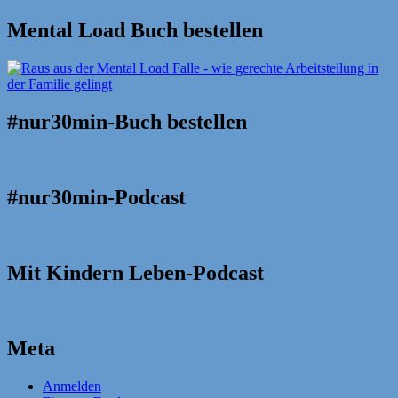
Mental Load Buch bestellen
#nur30min-Buch bestellen
#nur30min-Podcast
Mit Kindern Leben-Podcast
Meta
Anmelden