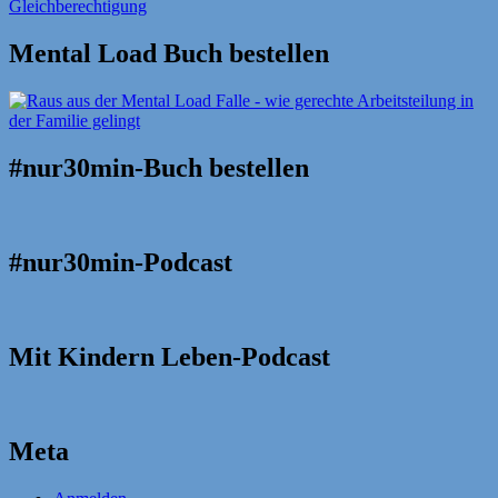
Mental Load Buch bestellen
#nur30min-Buch bestellen
#nur30min-Podcast
Mit Kindern Leben-Podcast
Meta