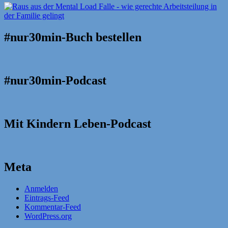
#nur30min-Buch bestellen
#nur30min-Podcast
Mit Kindern Leben-Podcast
Meta
Anmelden
Eintrags-Feed
Kommentar-Feed
WordPress.org