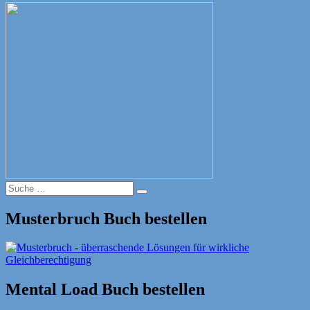
Suche
Suche
nach:
Musterbruch Buch bestellen
Mental Load Buch bestellen