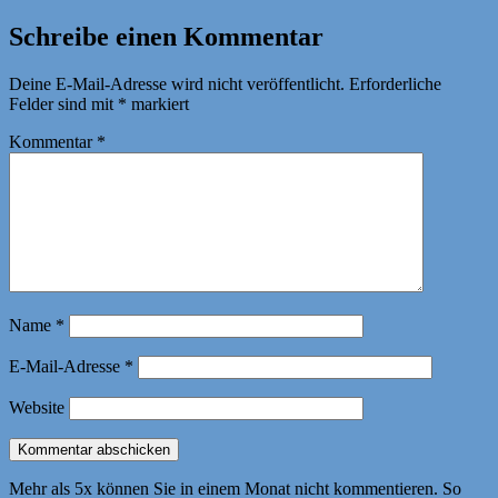
Schreibe einen Kommentar
Deine E-Mail-Adresse wird nicht veröffentlicht.
Erforderliche
Felder sind mit
*
markiert
Kommentar
*
Name
*
E-Mail-Adresse
*
Website
Mehr als 5x können Sie in einem Monat nicht kommentieren. So