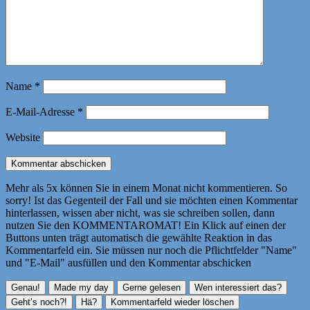
Name
*
E-Mail-Adresse
*
Website
Mehr als 5x können Sie in einem Monat nicht kommentieren. So
sorry! Ist das Gegenteil der Fall und sie möchten einen Kommentar
hinterlassen, wissen aber nicht, was sie schreiben sollen, dann
nutzen Sie den KOMMENTAROMAT! Ein Klick auf einen der
Buttons unten trägt automatisch die gewählte Reaktion in das
Kommentarfeld ein. Sie müssen nur noch die Pflichtfelder "Name"
und "E-Mail" ausfüllen und den Kommentar abschicken