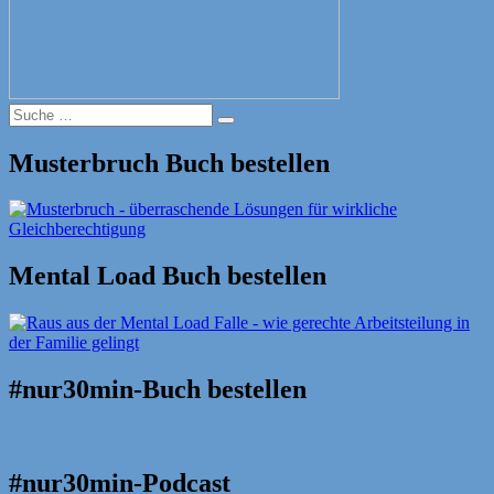
Suche
Suche
nach:
Musterbruch Buch bestellen
Mental Load Buch bestellen
#nur30min-Buch bestellen
#nur30min-Podcast