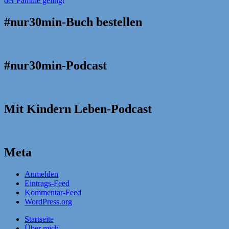
#nur30min-Buch bestellen
#nur30min-Podcast
Mit Kindern Leben-Podcast
Meta
Anmelden
Eintrags-Feed
Kommentar-Feed
WordPress.org
Startseite
Über mich