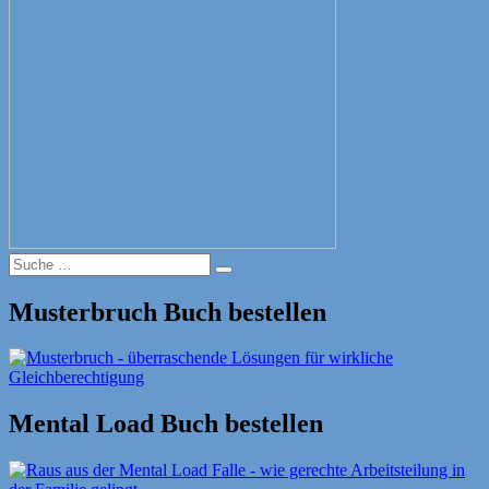
Suche
Suche
nach:
Musterbruch Buch bestellen
Mental Load Buch bestellen