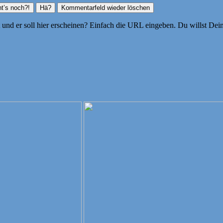
ht und er soll hier erscheinen? Einfach die URL eingeben. Du willst D