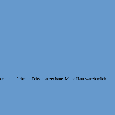
ch einen lilafarbenen Echsenpanzer hatte. Meine Haut war ziemlich