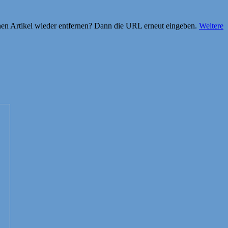
einen Artikel wieder entfernen? Dann die URL erneut eingeben.
Weitere