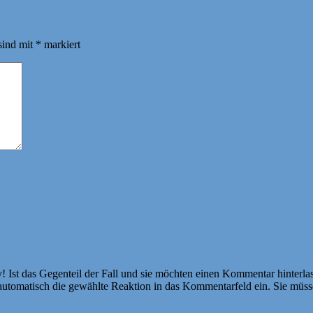
sind mit
*
markiert
Ist das Gegenteil der Fall und sie möchten einen Kommentar hinterlass
atisch die gewählte Reaktion in das Kommentarfeld ein. Sie müssen