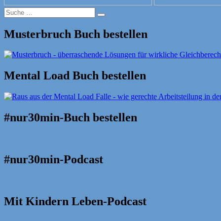
Suche
Suche
nach:
Musterbruch Buch bestellen
Mental Load Buch bestellen
#nur30min-Buch bestellen
#nur30min-Podcast
Mit Kindern Leben-Podcast