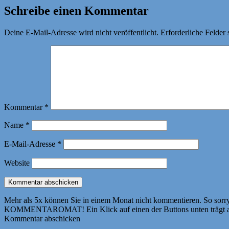
Schreibe einen Kommentar
Deine E-Mail-Adresse wird nicht veröffentlicht.
Erforderliche Felder 
Kommentar
*
Name
*
E-Mail-Adresse
*
Website
Mehr als 5x können Sie in einem Monat nicht kommentieren. So sorry! 
KOMMENTAROMAT! Ein Klick auf einen der Buttons unten trägt autom
Kommentar abschicken