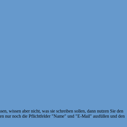
en, wissen aber nicht, was sie schreiben sollen, dann nutzen Sie den
 nur noch die Pflichtfelder "Name" und "E-Mail" ausfüllen und den