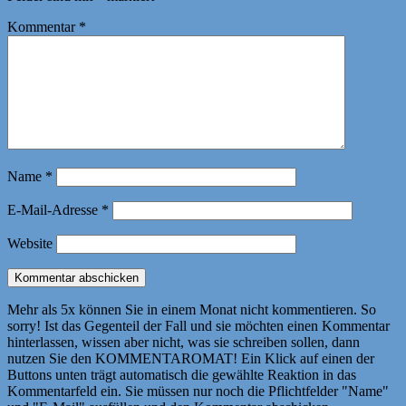
Kommentar
*
Name
*
E-Mail-Adresse
*
Website
Mehr als 5x können Sie in einem Monat nicht kommentieren. So
sorry! Ist das Gegenteil der Fall und sie möchten einen Kommentar
hinterlassen, wissen aber nicht, was sie schreiben sollen, dann
nutzen Sie den KOMMENTAROMAT! Ein Klick auf einen der
Buttons unten trägt automatisch die gewählte Reaktion in das
Kommentarfeld ein. Sie müssen nur noch die Pflichtfelder "Name"