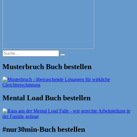
Suche
Suche
nach:
Musterbruch Buch bestellen
Mental Load Buch bestellen
#nur30min-Buch bestellen