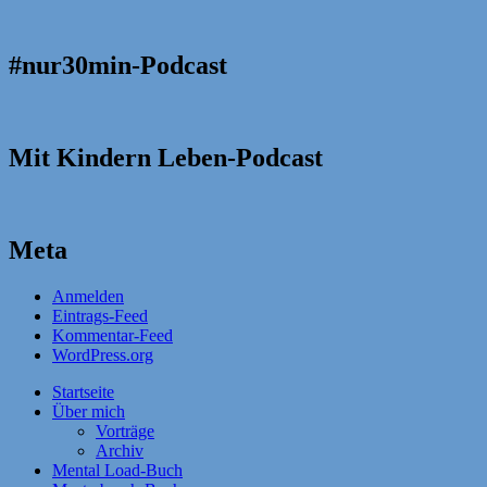
#nur30min-Podcast
Mit Kindern Leben-Podcast
Meta
Anmelden
Eintrags-Feed
Kommentar-Feed
WordPress.org
Startseite
Über mich
Vorträge
Archiv
Mental Load-Buch