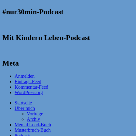
#nur30min-Podcast
Mit Kindern Leben-Podcast
Meta
Anmelden
Eintrags-Feed
Kommentar-Feed
WordPress.org
Startseite
Über mich
Vorträge
Archiv
Mental Load-Buch
Musterbruch-Buch
Podcasts