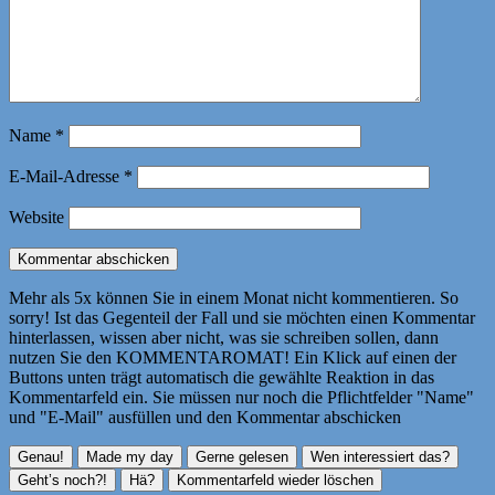
Name
*
E-Mail-Adresse
*
Website
Mehr als 5x können Sie in einem Monat nicht kommentieren. So
sorry! Ist das Gegenteil der Fall und sie möchten einen Kommentar
hinterlassen, wissen aber nicht, was sie schreiben sollen, dann
nutzen Sie den KOMMENTAROMAT! Ein Klick auf einen der
Buttons unten trägt automatisch die gewählte Reaktion in das
Kommentarfeld ein. Sie müssen nur noch die Pflichtfelder "Name"
und "E-Mail" ausfüllen und den Kommentar abschicken