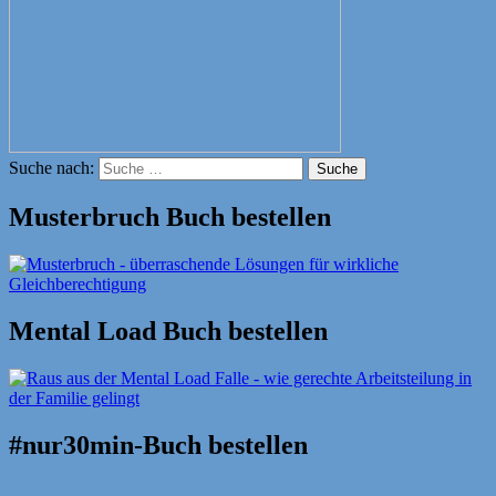
Suche nach:
Suche
Musterbruch Buch bestellen
Mental Load Buch bestellen
#nur30min-Buch bestellen