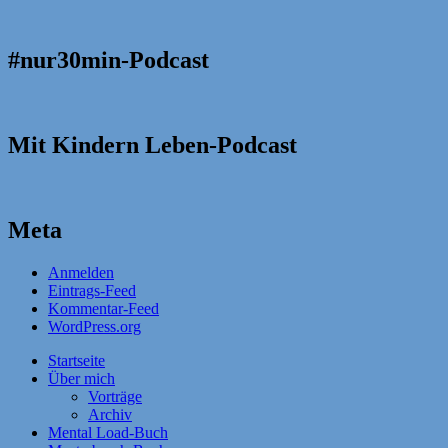
#nur30min-Podcast
Mit Kindern Leben-Podcast
Meta
Anmelden
Eintrags-Feed
Kommentar-Feed
WordPress.org
Startseite
Über mich
Vorträge
Archiv
Mental Load-Buch