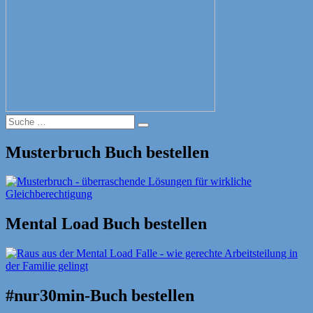
Suche
Suche
nach:
Musterbruch Buch bestellen
Mental Load Buch bestellen
#nur30min-Buch bestellen