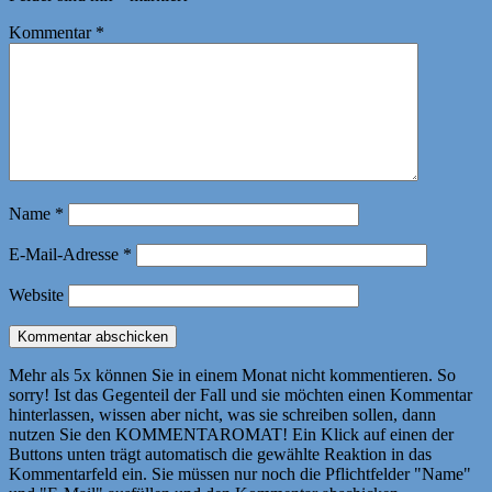
Kommentar
*
Name
*
E-Mail-Adresse
*
Website
Mehr als 5x können Sie in einem Monat nicht kommentieren. So
sorry! Ist das Gegenteil der Fall und sie möchten einen Kommentar
hinterlassen, wissen aber nicht, was sie schreiben sollen, dann
nutzen Sie den KOMMENTAROMAT! Ein Klick auf einen der
Buttons unten trägt automatisch die gewählte Reaktion in das
Kommentarfeld ein. Sie müssen nur noch die Pflichtfelder "Name"