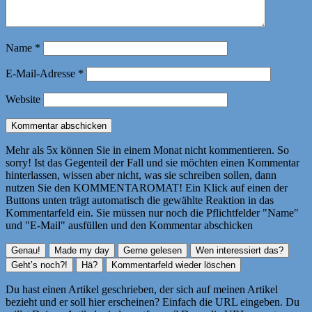
Name
*
E-Mail-Adresse
*
Website
Mehr als 5x können Sie in einem Monat nicht kommentieren. So
sorry! Ist das Gegenteil der Fall und sie möchten einen Kommentar
hinterlassen, wissen aber nicht, was sie schreiben sollen, dann
nutzen Sie den KOMMENTAROMAT! Ein Klick auf einen der
Buttons unten trägt automatisch die gewählte Reaktion in das
Kommentarfeld ein. Sie müssen nur noch die Pflichtfelder "Name"
und "E-Mail" ausfüllen und den Kommentar abschicken
Du hast einen Artikel geschrieben, der sich auf meinen Artikel
bezieht und er soll hier erscheinen? Einfach die URL eingeben. Du