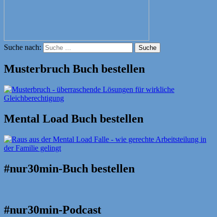
Suche nach:
Suche
Musterbruch Buch bestellen
Mental Load Buch bestellen
#nur30min-Buch bestellen
#nur30min-Podcast