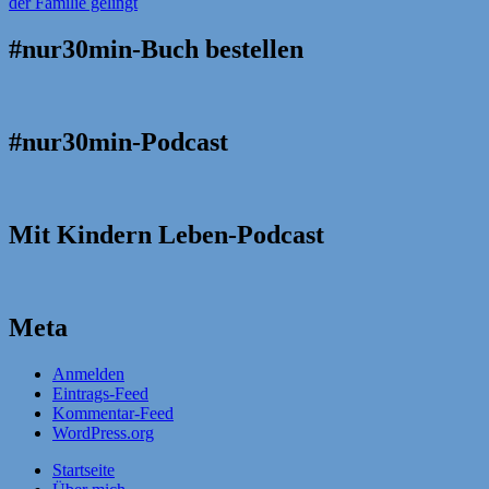
#nur30min-Buch bestellen
#nur30min-Podcast
Mit Kindern Leben-Podcast
Meta
Anmelden
Eintrags-Feed
Kommentar-Feed
WordPress.org
Startseite