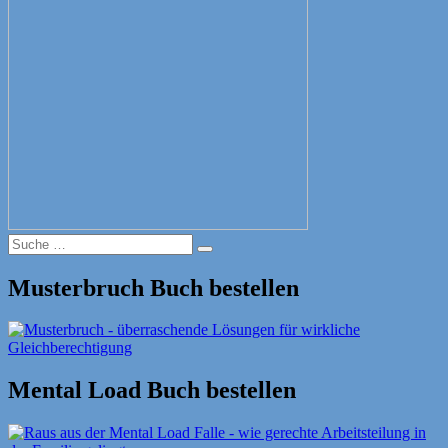
Suche
Suche
nach:
Musterbruch Buch bestellen
Mental Load Buch bestellen