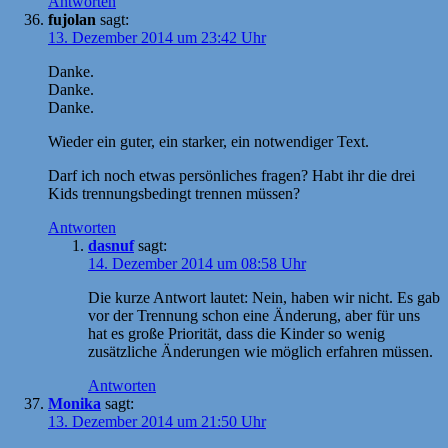
Antworten
fujolan
sagt:
13. Dezember 2014 um 23:42 Uhr
Danke.
Danke.
Danke.
Wieder ein guter, ein starker, ein notwendiger Text.
Darf ich noch etwas persönliches fragen? Habt ihr die drei
Kids trennungsbedingt trennen müssen?
Antworten
dasnuf
sagt:
14. Dezember 2014 um 08:58 Uhr
Die kurze Antwort lautet: Nein, haben wir nicht. Es gab
vor der Trennung schon eine Änderung, aber für uns
hat es große Priorität, dass die Kinder so wenig
zusätzliche Änderungen wie möglich erfahren müssen.
Antworten
Monika
sagt:
13. Dezember 2014 um 21:50 Uhr