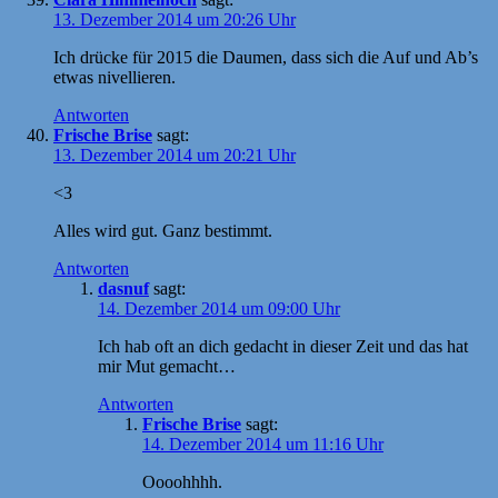
13. Dezember 2014 um 20:26 Uhr
Ich drücke für 2015 die Daumen, dass sich die Auf und Ab’s
etwas nivellieren.
Antworten
Frische Brise
sagt:
13. Dezember 2014 um 20:21 Uhr
<3
Alles wird gut. Ganz bestimmt.
Antworten
dasnuf
sagt:
14. Dezember 2014 um 09:00 Uhr
Ich hab oft an dich gedacht in dieser Zeit und das hat
mir Mut gemacht…
Antworten
Frische Brise
sagt:
14. Dezember 2014 um 11:16 Uhr
Oooohhhh.