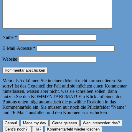
Name
*
E-Mail-Adresse
*
Website
Mehr als 5x können Sie in einem Monat nicht kommentieren. So
sorry! Ist das Gegenteil der Fall und sie möchten einen Kommentar
hinterlassen, wissen aber nicht, was sie schreiben sollen, dann
nutzen Sie den KOMMENTAROMAT! Ein Klick auf einen der
Buttons unten trägt automatisch die gewählte Reaktion in das
Kommentarfeld ein. Sie müssen nur noch die Pflichtfelder "Name"
und "E-Mail" ausfüllen und den Kommentar abschicken