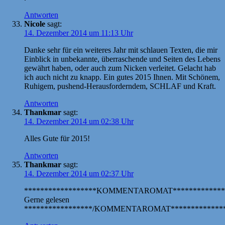
Antworten
Nicole
sagt:
14. Dezember 2014 um 11:13 Uhr
Danke sehr für ein weiteres Jahr mit schlauen Texten, die mir
Einblick in unbekannte, überraschende und Seiten des Lebens
gewährt haben, oder auch zum Nicken verleitet. Gelacht hab
ich auch nicht zu knapp. Ein gutes 2015 Ihnen. Mit Schönem,
Ruhigem, pushend-Herausforderndem, SCHLAF und Kraft.
Antworten
Thankmar
sagt:
14. Dezember 2014 um 02:38 Uhr
Alles Gute für 2015!
Antworten
Thankmar
sagt:
14. Dezember 2014 um 02:37 Uhr
******************KOMMENTAROMAT*************
Gerne gelesen
*****************/KOMMENTAROMAT**************