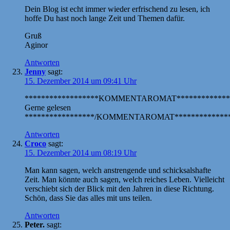
Dein Blog ist echt immer wieder erfrischend zu lesen, ich
hoffe Du hast noch lange Zeit und Themen dafür.
Gruß
Aginor
Antworten
Jenny
sagt:
15. Dezember 2014 um 09:41 Uhr
******************KOMMENTAROMAT*************
Gerne gelesen
*****************/KOMMENTAROMAT**************
Antworten
Croco
sagt:
15. Dezember 2014 um 08:19 Uhr
Man kann sagen, welch anstrengende und schicksalshafte
Zeit. Man könnte auch sagen, welch reiches Leben. Vielleicht
verschiebt sich der Blick mit den Jahren in diese Richtung.
Schön, dass Sie das alles mit uns teilen.
Antworten
Peter.
sagt: