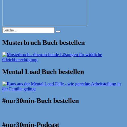
Suche
Suche
nach:
Musterbruch Buch bestellen
Mental Load Buch bestellen
#nur30min-Buch bestellen
#nur30min-Podcast