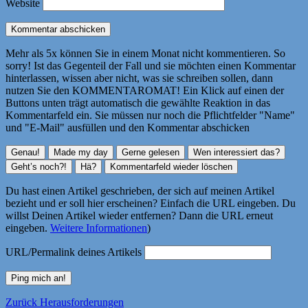
Website
Mehr als 5x können Sie in einem Monat nicht kommentieren. So
sorry! Ist das Gegenteil der Fall und sie möchten einen Kommentar
hinterlassen, wissen aber nicht, was sie schreiben sollen, dann
nutzen Sie den KOMMENTAROMAT! Ein Klick auf einen der
Buttons unten trägt automatisch die gewählte Reaktion in das
Kommentarfeld ein. Sie müssen nur noch die Pflichtfelder "Name"
und "E-Mail" ausfüllen und den Kommentar abschicken
Du hast einen Artikel geschrieben, der sich auf meinen Artikel
bezieht und er soll hier erscheinen? Einfach die URL eingeben. Du
willst Deinen Artikel wieder entfernen? Dann die URL erneut
eingeben.
Weitere Informationen
)
URL/Permalink deines Artikels
Beitragsnavigation
Vorheriger
Zurück
Herausforderungen