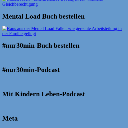
Mental Load Buch bestellen
#nur30min-Buch bestellen
#nur30min-Podcast
Mit Kindern Leben-Podcast
Meta