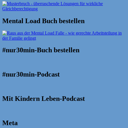
Mental Load Buch bestellen
#nur30min-Buch bestellen
#nur30min-Podcast
Mit Kindern Leben-Podcast
Meta