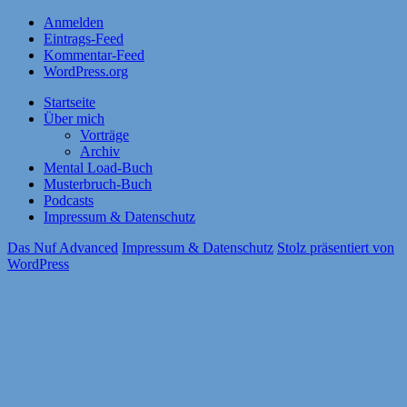
Anmelden
Eintrags-Feed
Kommentar-Feed
WordPress.org
Startseite
Über mich
Vorträge
Archiv
Mental Load-Buch
Musterbruch-Buch
Podcasts
Impressum & Datenschutz
Das Nuf Advanced
Impressum & Datenschutz
Stolz präsentiert von
WordPress