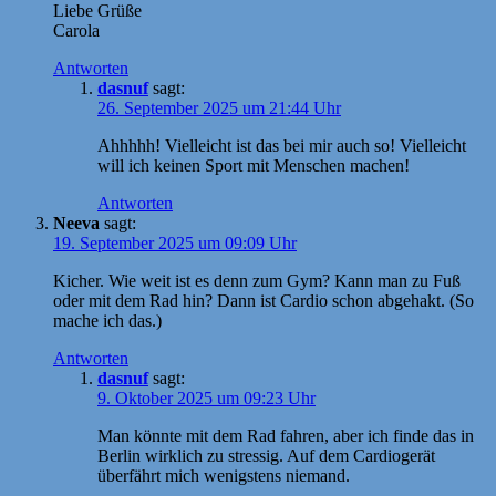
Liebe Grüße
Carola
Antworten
dasnuf
sagt:
26. September 2025 um 21:44 Uhr
Ahhhhh! Vielleicht ist das bei mir auch so! Vielleicht
will ich keinen Sport mit Menschen machen!
Antworten
Neeva
sagt:
19. September 2025 um 09:09 Uhr
Kicher. Wie weit ist es denn zum Gym? Kann man zu Fuß
oder mit dem Rad hin? Dann ist Cardio schon abgehakt. (So
mache ich das.)
Antworten
dasnuf
sagt:
9. Oktober 2025 um 09:23 Uhr
Man könnte mit dem Rad fahren, aber ich finde das in
Berlin wirklich zu stressig. Auf dem Cardiogerät
überfährt mich wenigstens niemand.