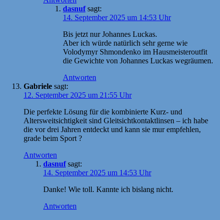
dasnuf
sagt:
14. September 2025 um 14:53 Uhr
Bis jetzt nur Johannes Luckas.
Aber ich würde natürlich sehr gerne wie
Volodymyr Shmondenko im Hausmeisteroutfit
die Gewichte von Johannes Luckas wegräumen.
Antworten
Gabriele
sagt:
12. September 2025 um 21:55 Uhr
Die perfekte Lösung für die kombinierte Kurz- und
Altersweitsichtigkeit sind Gleitsichtkontaktlinsen – ich habe
die vor drei Jahren entdeckt und kann sie mur empfehlen,
grade beim Sport ?
Antworten
dasnuf
sagt:
14. September 2025 um 14:53 Uhr
Danke! Wie toll. Kannte ich bislang nicht.
Antworten