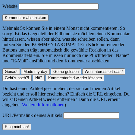
Website
Mehr als 5x können Sie in einem Monat nicht kommentieren. So
sorry! Ist das Gegenteil der Fall und sie möchten einen Kommentar
hinterlassen, wissen aber nicht, was sie schreiben sollen, dann
nutzen Sie den KOMMENTAROMAT! Ein Klick auf einen der
Buttons unten trägt automatisch die gewählte Reaktion in das
Kommentarfeld ein. Sie müssen nur noch die Pflichtfelder "Name"
und "E-Mail" ausfüllen und den Kommentar abschicken
Du hast einen Artikel geschrieben, der sich auf meinen Artikel
bezieht und er soll hier erscheinen? Einfach die URL eingeben. Du
willst Deinen Artikel wieder entfernen? Dann die URL erneut
eingeben.
Weitere Informationen
)
URL/Permalink deines Artikels