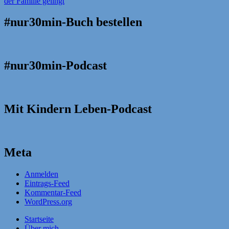
#nur30min-Buch bestellen
#nur30min-Podcast
Mit Kindern Leben-Podcast
Meta
Anmelden
Eintrags-Feed
Kommentar-Feed
WordPress.org
Startseite
Über mich