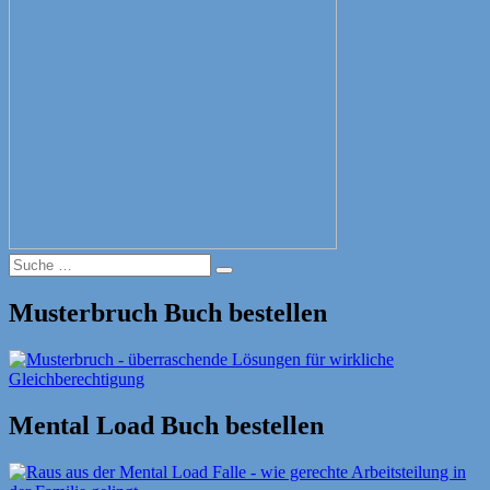
Suche
Suche
nach:
Musterbruch Buch bestellen
Mental Load Buch bestellen