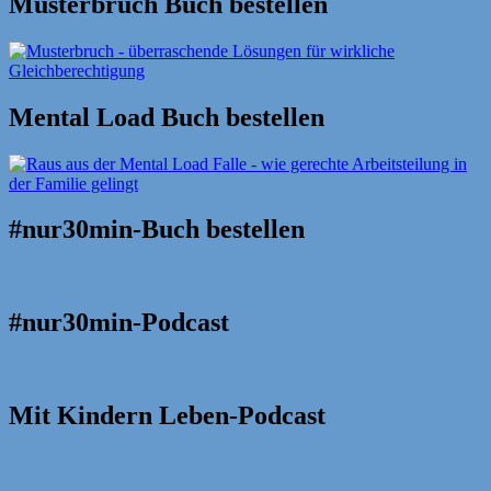
Musterbruch Buch bestellen
Mental Load Buch bestellen
#nur30min-Buch bestellen
#nur30min-Podcast
Mit Kindern Leben-Podcast