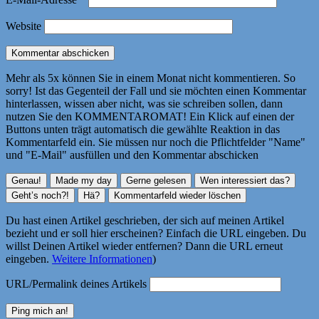
Website
Mehr als 5x können Sie in einem Monat nicht kommentieren. So
sorry! Ist das Gegenteil der Fall und sie möchten einen Kommentar
hinterlassen, wissen aber nicht, was sie schreiben sollen, dann
nutzen Sie den KOMMENTAROMAT! Ein Klick auf einen der
Buttons unten trägt automatisch die gewählte Reaktion in das
Kommentarfeld ein. Sie müssen nur noch die Pflichtfelder "Name"
und "E-Mail" ausfüllen und den Kommentar abschicken
Du hast einen Artikel geschrieben, der sich auf meinen Artikel
bezieht und er soll hier erscheinen? Einfach die URL eingeben. Du
willst Deinen Artikel wieder entfernen? Dann die URL erneut
eingeben.
Weitere Informationen
)
URL/Permalink deines Artikels